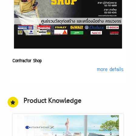
Contractor Shop
more details
Product Knowledge