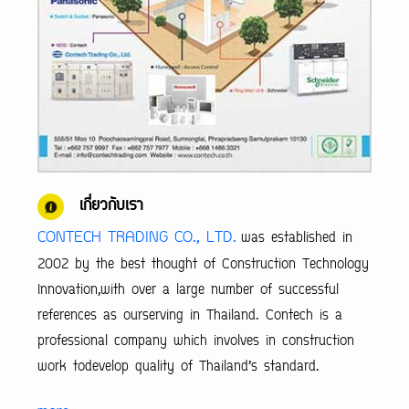
เกี่ยวกับเรา
CONTECH TRADING CO., LTD.
was established in
2002 by the best thought of Construction Technology
Innovation,with over a large number of successful
references as ourserving in Thailand. Contech is a
professional company which involves in construction
work todevelop quality of Thailand’s standard.