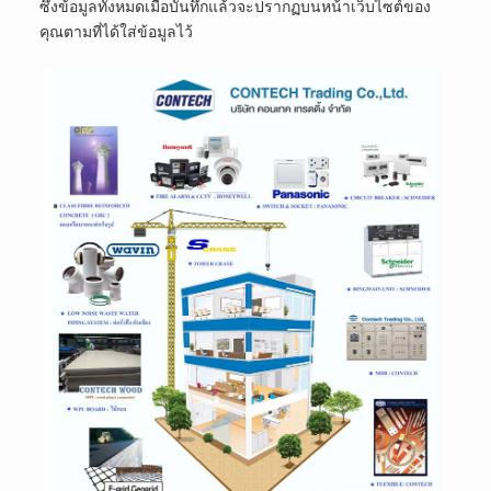
ซึ่งข้อมูลทั้งหมดเมื่อบันทึกแล้วจะปรากฏบนหน้าเว็บไซต์ของ
คุณตามที่ได้ใส่ข้อมูลไว้