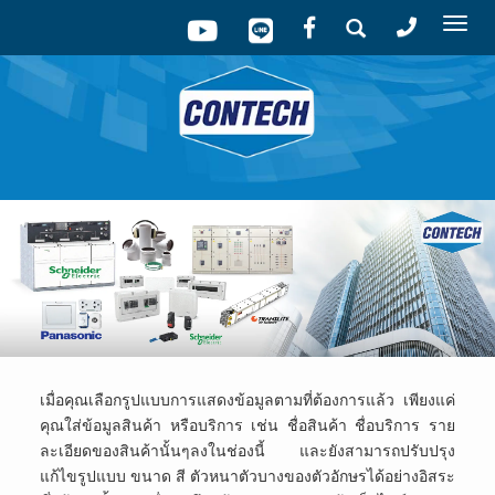
Tog
nav
เมื่อคุณเลือกรูปแบบการแสดงข้อมูลตามที่ต้องการแล้ว เพียงแค่
คุณใส่ข้อมูลสินค้า หรือบริการ เช่น ชื่อสินค้า ชื่อบริการ ราย
ละเอียดของสินค้านั้นๆลงในช่องนี้ และยังสามารถปรับปรุง
แก้ไขรูปแบบ ขนาด สี ตัวหนาตัวบางของตัวอักษรได้อย่างอิสระ