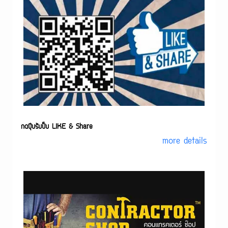
กดปุ๊บรับปั๊บ LIKE & Share
more details