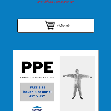
ต้องการสั่งซื้อสินค้า โปรดติดต่อเจ้าหน้าที่
หยิบใส่ตระกร้า