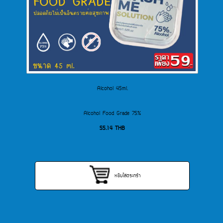
Alcohol 45ml.
Alcohol Food Grade 75%
55.14
THB
หยิบใส่ตระกร้า